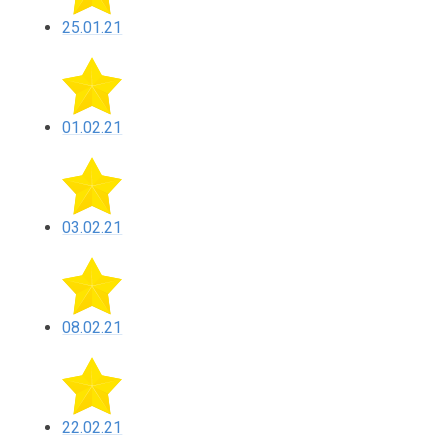
25.01.21
01.02.21
03.02.21
08.02.21
22.02.21