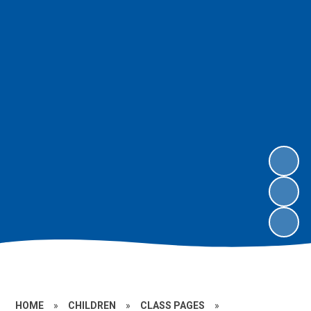
HOME
»
CHILDREN
»
CLASS PAGES
»